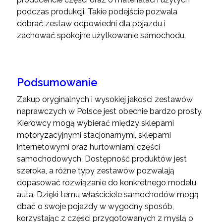
podczas produkcji. Takie podejście pozwala
dobrać zestaw odpowiedni dla pojazdu i
zachować spokojne użytkowanie samochodu.
Podsumowanie
Zakup oryginalnych i wysokiej jakości zestawów
naprawczych w Polsce jest obecnie bardzo prosty.
Kierowcy mogą wybierać między sklepami
motoryzacyjnymi stacjonarnymi, sklepami
internetowymi oraz hurtowniami części
samochodowych. Dostępność produktów jest
szeroka, a różne typy zestawów pozwalają
dopasować rozwiązanie do konkretnego modelu
auta. Dzięki temu właściciele samochodów mogą
dbać o swoje pojazdy w wygodny sposób,
korzystając z części przygotowanych z myślą o