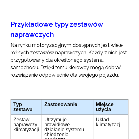
Przykładowe typy zestawów
naprawczych
Na rynku motoryzacyjnym dostępnych jest wiele
różnych zestawów naprawczych. Każdy z nich jest
przygotowany dla określonego systemu
samochodu. Dzięki temu kierowcy mogą dobrać
rozwiązanie odpowiednie dla swojego pojazdu.
Typ
Zastosowanie
Miejsce
zestawu
użycia
Zestaw
Utrzymuje
Układ
naprawczy
prawidłowe
klimatyzacji
klimatyzacji
działanie systemu
chłodzenia