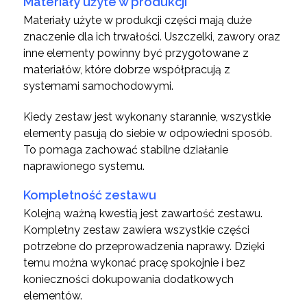
Materiały użyte w produkcji
Materiały użyte w produkcji części mają duże
znaczenie dla ich trwałości. Uszczelki, zawory oraz
inne elementy powinny być przygotowane z
materiałów, które dobrze współpracują z
systemami samochodowymi.
Kiedy zestaw jest wykonany starannie, wszystkie
elementy pasują do siebie w odpowiedni sposób.
To pomaga zachować stabilne działanie
naprawionego systemu.
Kompletność zestawu
Kolejną ważną kwestią jest zawartość zestawu.
Kompletny zestaw zawiera wszystkie części
potrzebne do przeprowadzenia naprawy. Dzięki
temu można wykonać pracę spokojnie i bez
konieczności dokupowania dodatkowych
elementów.