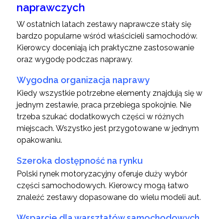
naprawczych
W ostatnich latach zestawy naprawcze stały się
bardzo popularne wśród właścicieli samochodów.
Kierowcy doceniają ich praktyczne zastosowanie
oraz wygodę podczas naprawy.
Wygodna organizacja naprawy
Kiedy wszystkie potrzebne elementy znajdują się w
jednym zestawie, praca przebiega spokojnie. Nie
trzeba szukać dodatkowych części w różnych
miejscach. Wszystko jest przygotowane w jednym
opakowaniu.
Szeroka dostępność na rynku
Polski rynek motoryzacyjny oferuje duży wybór
części samochodowych. Kierowcy mogą łatwo
znaleźć zestawy dopasowane do wielu modeli aut.
Wsparcie dla warsztatów samochodowych