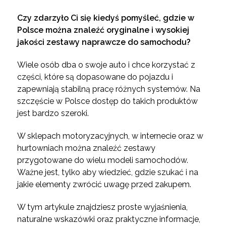
Czy zdarzyło Ci się kiedyś pomyśleć, gdzie w
Polsce można znaleźć oryginalne i wysokiej
jakości zestawy naprawcze do samochodu?
Wiele osób dba o swoje auto i chce korzystać z
części, które są dopasowane do pojazdu i
zapewniają stabilną pracę różnych systemów. Na
szczęście w Polsce dostęp do takich produktów
jest bardzo szeroki.
W sklepach motoryzacyjnych, w internecie oraz w
hurtowniach można znaleźć zestawy
przygotowane do wielu modeli samochodów.
Ważne jest, tylko aby wiedzieć, gdzie szukać i na
jakie elementy zwrócić uwagę przed zakupem.
W tym artykule znajdziesz proste wyjaśnienia,
naturalne wskazówki oraz praktyczne informacje,