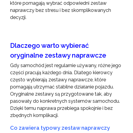
które pomagają wybrać odpowiedni zestaw
naprawczy bez stresu i bez skomplikowanych
decyzji.
Dlaczego warto wybierać
oryginalne zestawy naprawcze
Gdy samochód jest regularnie używany, różne jego
części pracują każdego dnia. Dlatego kierowcy
często wybierają zestawy naprawcze, które
pomagają utrzymać stabilne działanie pojazdu.
Oryginalne zestawy są przygotowane tak, aby
pasowały do konkretnych systemów samochodu.
Dzięki temu naprawa przebiega spokojnie i bez
zbędnych komplikacji.
Co zawiera typowy zestaw naprawczy