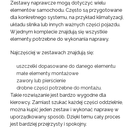
Zestawy naprawcze mogą dotyczyć wielu
elementów samochodu. Często są przygotowane
dla konkretnego systemu, na przykład klimatyzacji,
układu silnika lub innych ważnych części pojazdu.
W jednym komplecie znajdują się wszystkie
elementy potrzebne do wykonania naprawy.
Najczęściej w zestawach znajdują się:
uszczelki dopasowane do danego elementu
małe elementy montażowe
zawory lub pierścienie
drobne części potrzebne do montażu.
Takie rozwiązanie jest bardzo wygodne dla
kierowcy. Zamiast szukać każdej części oddzielnie,
można kupić jeden zestaw i wykonać naprawę w
uporządkowany sposób. Dzięki temu cały proces
jest bardziej przejrzysty i spokojny.