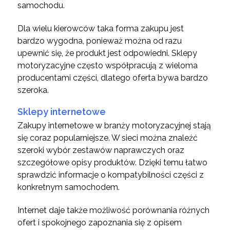
samochodu.
Dla wielu kierowców taka forma zakupu jest
bardzo wygodna, ponieważ można od razu
upewnić się, że produkt jest odpowiedni. Sklepy
motoryzacyjne często współpracują z wieloma
producentami części, dlatego oferta bywa bardzo
szeroka.
Sklepy internetowe
Zakupy internetowe w branży motoryzacyjnej stają
się coraz popularniejsze. W sieci można znaleźć
szeroki wybór zestawów naprawczych oraz
szczegółowe opisy produktów. Dzięki temu łatwo
sprawdzić informacje o kompatybilności części z
konkretnym samochodem.
Internet daje także możliwość porównania różnych
ofert i spokojnego zapoznania się z opisem