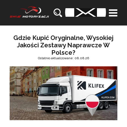
Gdzie Kupić Oryginalne, Wysokiej
Jakości Zestawy Naprawcze W
Polsce?
Ostatnio aktualizowane: 08.08.26