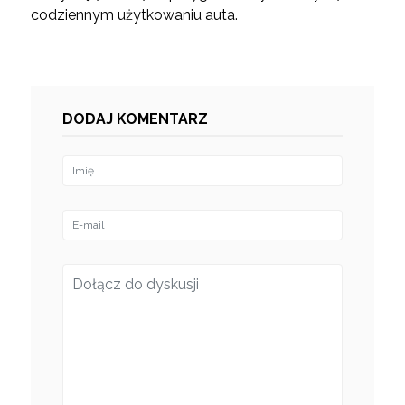
codziennym użytkowaniu auta.
DODAJ KOMENTARZ