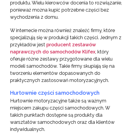
produktu. Wielu kierowców docenia to rozwiązanie,
ponieważ można kupić potrzebne części bez
wychodzenia z domu.
W internecie można również znaleźć firmy, które
specjalizują się w produkcji takich części. Jednym z
przykładów jest
producent zestawów
naprawczych do samochodów Klifex
, który
oferuje różne zestawy przygotowane dla wielu
modeli samochodów. Takie firmy skupiają się na
tworzeniu elementów dopasowanych do
praktycznych zastosowań motoryzacyjnych.
Hurtownie części samochodowych
Hurtownie motoryzacyjne także są ważnym
miejscem zakupu części samochodowych. W
takich punktach dostępne są produkty dla
warsztatów samochodowych oraz dla klientów
indywidualnych.