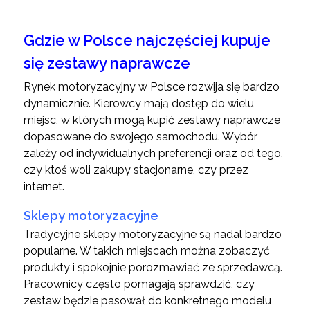
Gdzie w Polsce najczęściej kupuje
się zestawy naprawcze
Rynek motoryzacyjny w Polsce rozwija się bardzo
dynamicznie. Kierowcy mają dostęp do wielu
miejsc, w których mogą kupić zestawy naprawcze
dopasowane do swojego samochodu. Wybór
zależy od indywidualnych preferencji oraz od tego,
czy ktoś woli zakupy stacjonarne, czy przez
internet.
Sklepy motoryzacyjne
Tradycyjne sklepy motoryzacyjne są nadal bardzo
popularne. W takich miejscach można zobaczyć
produkty i spokojnie porozmawiać ze sprzedawcą.
Pracownicy często pomagają sprawdzić, czy
zestaw będzie pasował do konkretnego modelu