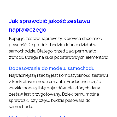
Jak sprawdzić jakość zestawu
naprawczego
Kupując zestaw naprawczy, kierowca chce mieć
pewność, że produkt będzie dobrze działał w
samochodzie. Dlatego przed zakupem warto
zwrócić uwagę na kilka podstawowych elementów.
Dopasowanie do modelu samochodu
Najważniejszą rzeczą jest kompatybilność zestawu
z konkretnym modelem auta. Producenci części
zwykle podają listę pojazdów, dla których dany
zestaw jest przygotowany. Dzięki temu można
sprawdzić, czy część będzie pasowała do
samochodu.