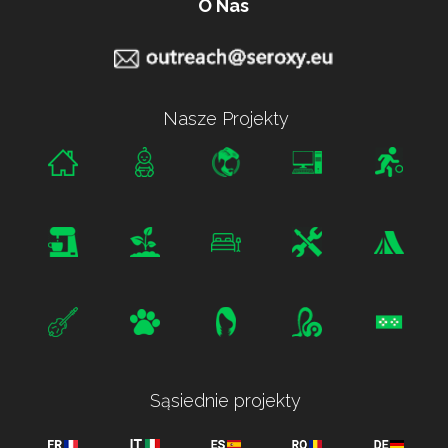
O Nas
Nasze Projekty
Sąsiednie projekty