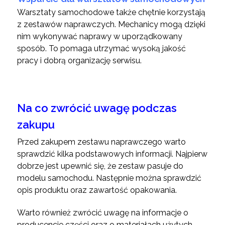
Warsztaty samochodowe także chętnie korzystają
z zestawów naprawczych. Mechanicy mogą dzięki
nim wykonywać naprawy w uporządkowany
sposób. To pomaga utrzymać wysoką jakość
pracy i dobrą organizację serwisu.
Na co zwrócić uwagę podczas
zakupu
Przed zakupem zestawu naprawczego warto
sprawdzić kilka podstawowych informacji. Najpierw
dobrze jest upewnić się, że zestaw pasuje do
modelu samochodu. Następnie można sprawdzić
opis produktu oraz zawartość opakowania.
Warto również zwrócić uwagę na informacje o
producencie części oraz o materiałach użytych