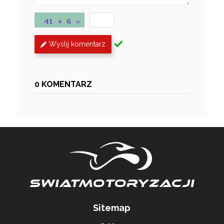
Wyślij komentarz
0 KOMENTARZ
Sitemap