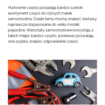
Hurtownie często posiadają bardzo szeroki
asortyment części do różnych marek
samochodów. Dzięki temu można znaleźć zestawy
naprawcze dopasowane do wielu modeli
pojazdów. Warsztaty samochodowe korzystają z
takich miejsc bardzo często, ponieważ pozwalają
one szybko znaleźć odpowiednie części.