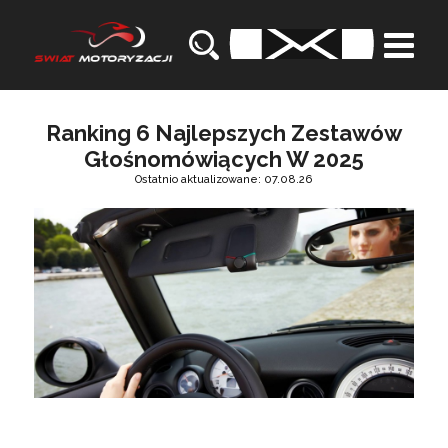
Ranking 6 Najlepszych Zestawów
Głośnomówiących W 2025
Ostatnio aktualizowane: 07.08.26