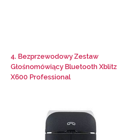
4. Bezprzewodowy Zestaw
Głośnomówiący Bluetooth Xblitz
X600 Professional