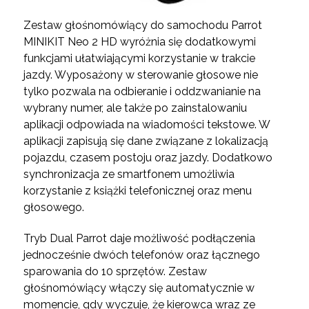
Zestaw głośnomówiący do samochodu Parrot
MINIKIT Neo 2 HD wyróżnia się dodatkowymi
funkcjami ułatwiającymi korzystanie w trakcie
jazdy. Wyposażony w sterowanie głosowe nie
tylko pozwala na odbieranie i oddzwanianie na
wybrany numer, ale także po zainstalowaniu
aplikacji odpowiada na wiadomości tekstowe. W
aplikacji zapisują się dane związane z lokalizacją
pojazdu, czasem postoju oraz jazdy. Dodatkowo
synchronizacja ze smartfonem umożliwia
korzystanie z książki telefonicznej oraz menu
głosowego.
Tryb Dual Parrot daje możliwość podłączenia
jednocześnie dwóch telefonów oraz łącznego
sparowania do 10 sprzętów. Zestaw
głośnomówiący włączy się automatycznie w
momencie, gdy wyczuje, że kierowca wraz ze