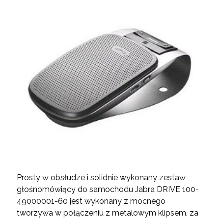
Prosty w obsłudze i solidnie wykonany zestaw
głośnomówiący do samochodu Jabra DRIVE 100-
49000001-60 jest wykonany z mocnego
tworzywa w połączeniu z metalowym klipsem, za