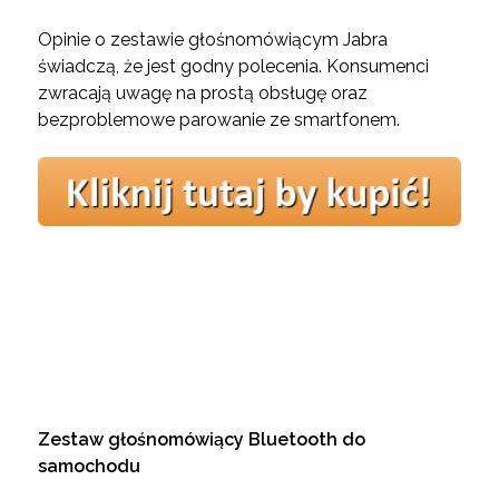
Opinie o zestawie głośnomówiącym Jabra
świadczą, że jest godny polecenia. Konsumenci
zwracają uwagę na prostą obsługę oraz
bezproblemowe parowanie ze smartfonem.
Zestaw głośnomówiący Bluetooth do
samochodu