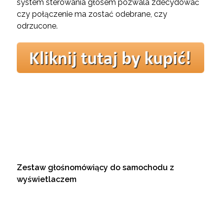
system sterowania głosem pozwala zdecydować
czy połączenie ma zostać odebrane, czy
odrzucone.
Zestaw głośnomówiący do samochodu z
wyświetlaczem