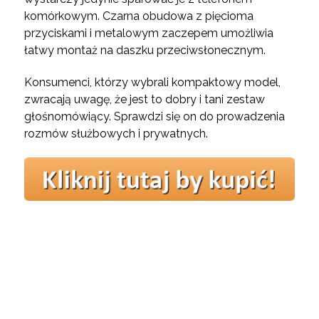
komórkowym. Czarna obudowa z pięcioma
przyciskami i metalowym zaczepem umożliwia
łatwy montaż na daszku przeciwsłonecznym.
Konsumenci, którzy wybrali kompaktowy model,
zwracają uwagę, że jest to dobry i tani zestaw
głośnomówiący. Sprawdzi się on do prowadzenia
rozmów służbowych i prywatnych.