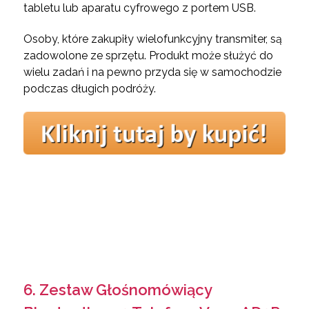
tabletu lub aparatu cyfrowego z portem USB.
Osoby, które zakupiły wielofunkcyjny transmiter, są
zadowolone ze sprzętu. Produkt może służyć do
wielu zadań i na pewno przyda się w samochodzie
podczas długich podróży.
6. Zestaw Głośnomówiący