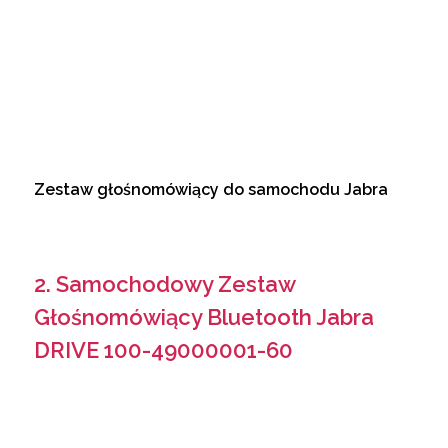
Zestaw głośnomówiący do samochodu Jabra
2. Samochodowy Zestaw
Głośnomówiący Bluetooth Jabra
DRIVE 100-49000001-60