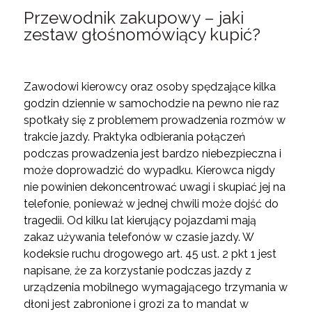
Przewodnik zakupowy – jaki
zestaw głośnomówiący kupić?
Zawodowi kierowcy oraz osoby spędzające kilka
godzin dziennie w samochodzie na pewno nie raz
spotkały się z problemem prowadzenia rozmów w
trakcie jazdy. Praktyka odbierania połączeń
podczas prowadzenia jest bardzo niebezpieczna i
może doprowadzić do wypadku. Kierowca nigdy
nie powinien dekoncentrować uwagi i skupiać jej na
telefonie, ponieważ w jednej chwili może dojść do
tragedii. Od kilku lat kierujący pojazdami mają
zakaz używania telefonów w czasie jazdy. W
kodeksie ruchu drogowego art. 45 ust. 2 pkt 1 jest
napisane, że za korzystanie podczas jazdy z
urządzenia mobilnego wymagającego trzymania w
dłoni jest zabronione i grozi za to mandat w