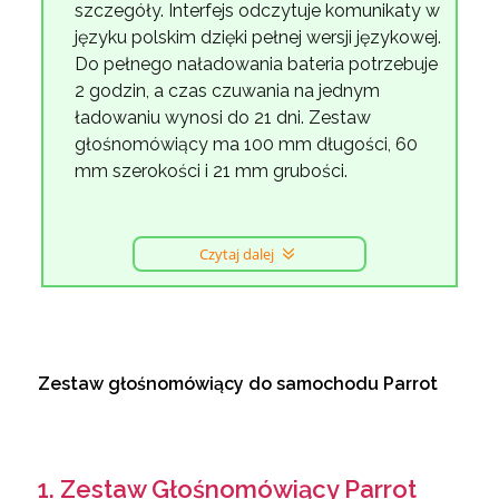
szczegóły. Interfejs odczytuje komunikaty w
języku polskim dzięki pełnej wersji językowej.
Do pełnego naładowania bateria potrzebuje
2 godzin, a czas czuwania na jednym
ładowaniu wynosi do 21 dni. Zestaw
głośnomówiący ma 100 mm długości, 60
mm szerokości i 21 mm grubości.
Czytaj dalej
Zestaw głośnomówiący do samochodu Parrot
1. Zestaw Głośnomówiący Parrot