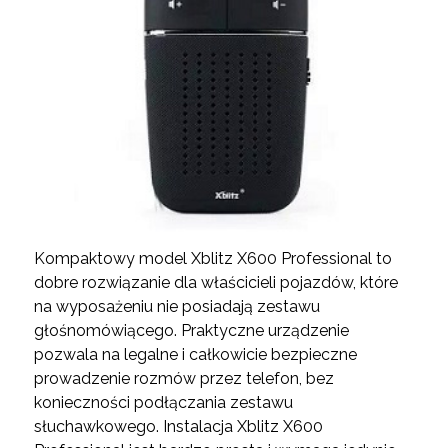
Kompaktowy model Xblitz X600 Professional to
dobre rozwiązanie dla właścicieli pojazdów, które
na wyposażeniu nie posiadają zestawu
głośnomówiącego. Praktyczne urządzenie
pozwala na legalne i całkowicie bezpieczne
prowadzenie rozmów przez telefon, bez
konieczności podłączania zestawu
słuchawkowego. Instalacja Xblitz X600