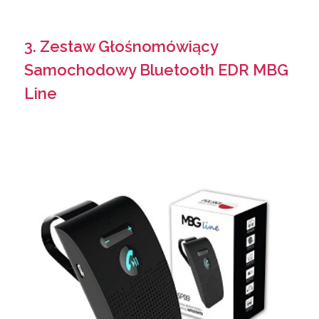
3. Zestaw Głośnomówiący
Samochodowy Bluetooth EDR MBG
Line