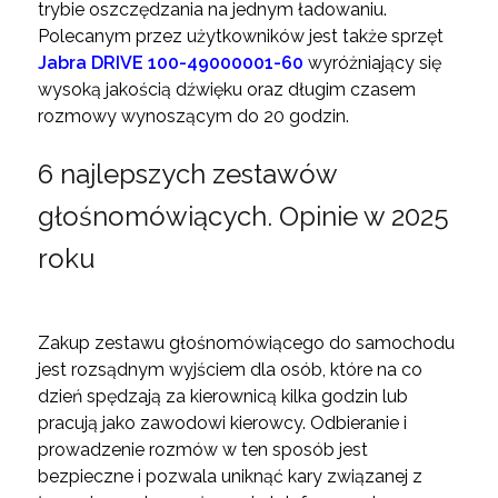
trybie oszczędzania na jednym ładowaniu.
Polecanym przez użytkowników jest także sprzęt
Jabra DRIVE 100-49000001-60
wyróżniający się
wysoką jakością dźwięku oraz długim czasem
rozmowy wynoszącym do 20 godzin.
6 najlepszych zestawów
głośnomówiących. Opinie w 2025
roku
Zakup zestawu głośnomówiącego do samochodu
jest rozsądnym wyjściem dla osób, które na co
dzień spędzają za kierownicą kilka godzin lub
pracują jako zawodowi kierowcy. Odbieranie i
prowadzenie rozmów w ten sposób jest
bezpieczne i pozwala uniknąć kary związanej z