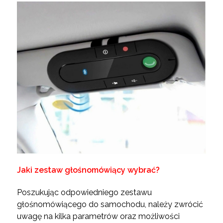
Jaki zestaw głośnomówiący wybrać?
Poszukując odpowiedniego zestawu
głośnomówiącego do samochodu, należy zwrócić
uwagę na kilka parametrów oraz możliwości