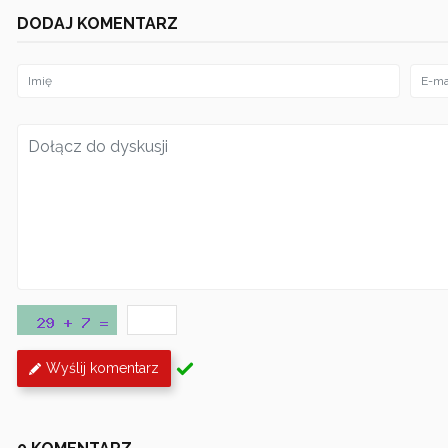
DODAJ KOMENTARZ
Wyślij komentarz