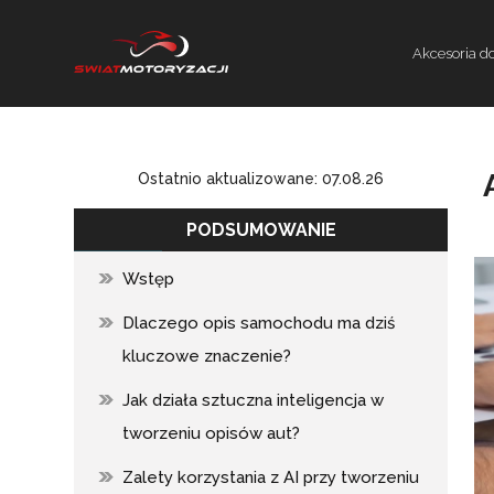
Akcesoria 
Ostatnio aktualizowane: 07.08.26
PODSUMOWANIE
Wstęp
Dlaczego opis samochodu ma dziś
kluczowe znaczenie?
Jak działa sztuczna inteligencja w
tworzeniu opisów aut?
Zalety korzystania z AI przy tworzeniu