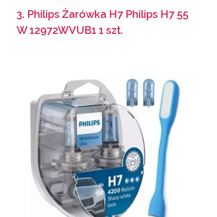
3. Philips Żarówka H7 Philips H7 55
W 12972WVUB1 1 szt.