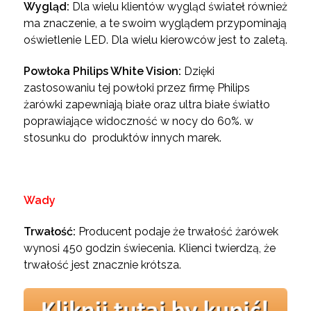
Wygląd:
Dla wielu klientów wygląd świateł również
ma znaczenie, a te swoim wyglądem przypominają
oświetlenie LED. Dla wielu kierowców jest to zaletą.
Powłoka Philips White Vision:
Dzięki
zastosowaniu tej powłoki przez firmę Philips
żarówki zapewniają białe oraz ultra białe światło
poprawiające widoczność w nocy do 60%. w
stosunku do produktów innych marek.
Wady
Trwałość:
Producent podaje że trwałość żarówek
wynosi 450 godzin świecenia. Klienci twierdzą, że
trwałość jest znacznie krótsza.