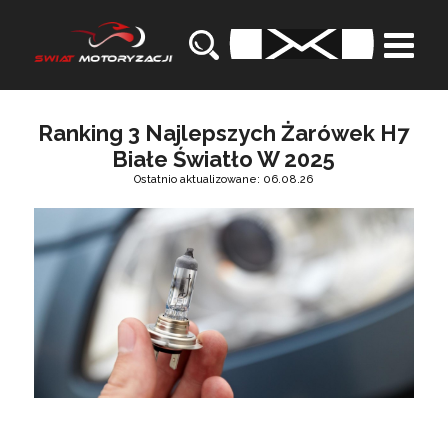
Ranking 3 Najlepszych Żarówek H7
Białe Światło W 2025
Ostatnio aktualizowane: 06.08.26