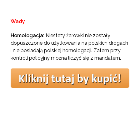
Wady
Homologacja:
Niestety żarówki nie zostały
dopuszczone do użytkowania na polskich drogach
i nie posiadają polskiej homologacji. Zatem przy
kontroli policyjny można liczyć się z mandatem.