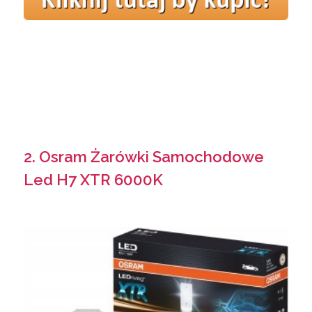
2. Osram Żarówki Samochodowe
Led H7 XTR 6000K