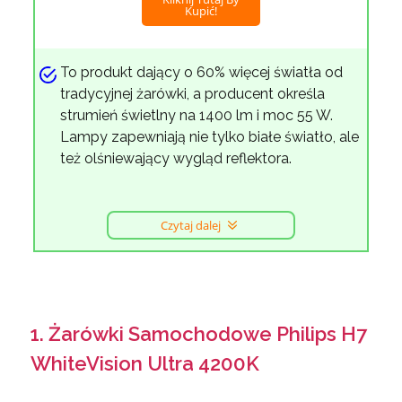
Kupić!
To produkt dający o 60% więcej światła od
tradycyjnej żarówki, a producent określa
strumień świetlny na 1400 lm i moc 55 W.
Lampy zapewniają nie tylko białe światło, ale
też olśniewający wygląd reflektora.
Czytaj dalej
1. Żarówki Samochodowe Philips H7
WhiteVision Ultra 4200K