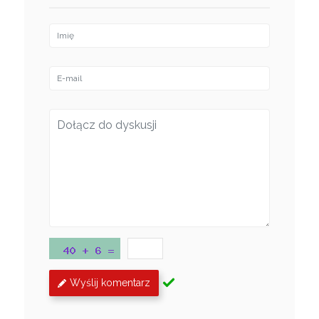
Wyślij komentarz