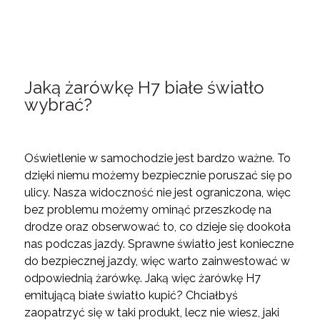
Jaką żarówkę H7 białe światło
wybrać?
Oświetlenie w samochodzie jest bardzo ważne. To
dzięki niemu możemy bezpiecznie poruszać się po
ulicy. Nasza widoczność nie jest ograniczona, więc
bez problemu możemy ominąć przeszkodę na
drodze oraz obserwować to, co dzieje się dookoła
nas podczas jazdy. Sprawne światło jest konieczne
do bezpiecznej jazdy, więc warto zainwestować w
odpowiednią żarówkę. Jaką więc żarówkę H7
emitującą białe światło kupić? Chciałbyś
zaopatrzyć się w taki produkt, lecz nie wiesz, jaki