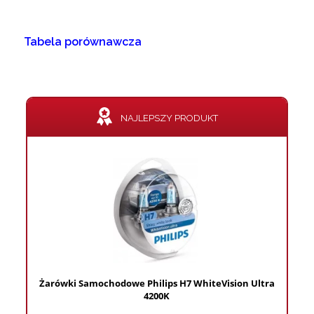
Tabela porównawcza
NAJLEPSZY PRODUKT
Żarówki Samochodowe Philips H7 WhiteVision Ultra
4200K