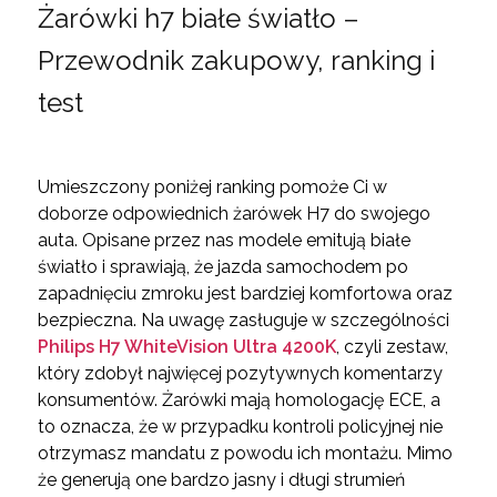
Żarówki h7 białe światło –
Przewodnik zakupowy, ranking i
test
Umieszczony poniżej ranking pomoże Ci w
doborze odpowiednich żarówek H7 do swojego
auta. Opisane przez nas modele emitują białe
światło i sprawiają, że jazda samochodem po
zapadnięciu zmroku jest bardziej komfortowa oraz
bezpieczna. Na uwagę zasługuje w szczególności
Philips H7 WhiteVision Ultra 4200K
, czyli zestaw,
który zdobył najwięcej pozytywnych komentarzy
konsumentów. Żarówki mają homologację ECE, a
to oznacza, że w przypadku kontroli policyjnej nie
otrzymasz mandatu z powodu ich montażu. Mimo
że generują one bardzo jasny i długi strumień