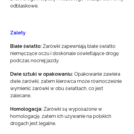
odblaskowe.
Zalety
Białe światło:
Żarówki zapewniają białe światło
niemęczące oczu i doskonale oświetlające drogę
podczas nocnej jazdy.
Dwie sztuki w opakowaniu:
Opakowanie zawiera
dwie żarówki, zatem kierowca może równocześnie
wymienić żarówki w obu światłach, co jest
zalecane.
Homologacja:
Żarówki są wyposażone w
homologację, zatem ich używanie na polskich
drogach jest legalne.