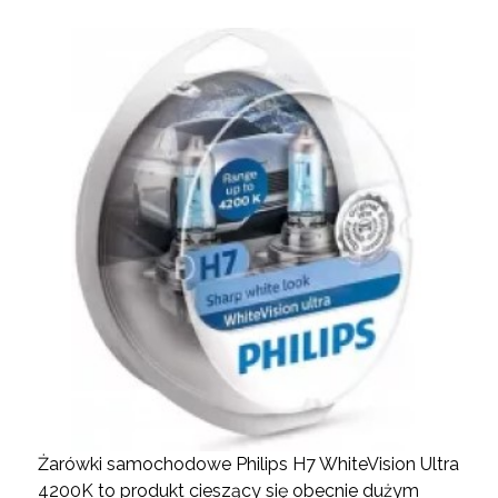
Żarówki samochodowe Philips H7 WhiteVision Ultra
4200K to produkt cieszący się obecnie dużym