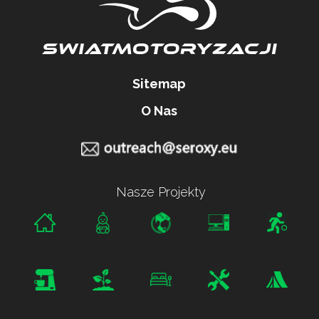
Sitemap
O Nas
Nasze Projekty