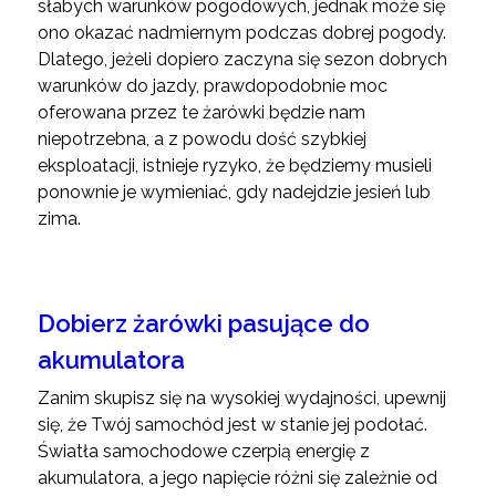
słabych warunków pogodowych, jednak może się
ono okazać nadmiernym podczas dobrej pogody.
Dlatego, jeżeli dopiero zaczyna się sezon dobrych
warunków do jazdy, prawdopodobnie moc
oferowana przez te żarówki będzie nam
niepotrzebna, a z powodu dość szybkiej
eksploatacji, istnieje ryzyko, że będziemy musieli
ponownie je wymieniać, gdy nadejdzie jesień lub
zima.
Dobierz żarówki pasujące do
akumulatora
Zanim skupisz się na wysokiej wydajności, upewnij
się, że Twój samochód jest w stanie jej podołać.
Światła samochodowe czerpią energię z
akumulatora, a jego napięcie różni się zależnie od