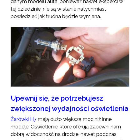
danym modelu auta, ponieważ nawet eksperci w
tej dziedzinie, nie są w stanie natychmiast
powiedzieć jak trudna będzie wymiana.
Upewnij się, że potrzebujesz
zwiększonej wydajności oświetlenia
Żarówki H7
mają dużo większą moc niż inne
modele. Oświetlenie, które oferują zapewni nam
dobrą widoczność na drodze, nawet podczas