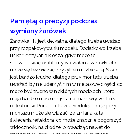
Pamiętaj o precyzji podczas
wymiany żarówek
Żarówka H7 jest delikatna, dlatego trzeba uważać
przy rozpakowywaniu modelu. Dodatkowo trzeba
unikać dotykania klosza, gdyż może to
spowodować problemy w działaniu żarówki, ale
może się też wiązać z ryzykiem rozbicia jej. Szkło
jest bardzo kruche, dlatego przy montażu trzeba
uważać, by nie uderzyć nim w metalowe części, co
może być trudne w niektórych modelach, które
mają bardzo mało miejsca na manewry w obrębie
reflektorów. Ponadto, każda niedokładność przy
montażu może się wiązać, ze zmianą kąta
świecenia reflektora, co może znacznie pogorszyć
widoczność na drodze, prowadząc nawet do