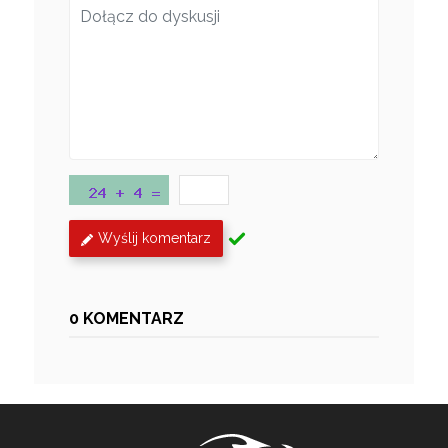
Wyślij komentarz
0 KOMENTARZ