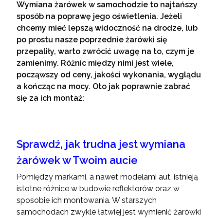
Wymiana żarówek w samochodzie to najtańszy
sposób na poprawę jego oświetlenia. Jeżeli
chcemy mieć lepszą widoczność na drodze, lub
po prostu nasze poprzednie żarówki się
przepaliły, warto zwrócić uwagę na to, czym je
zamienimy. Różnic między nimi jest wiele,
począwszy od ceny, jakości wykonania, wyglądu
a kończąc na mocy. Oto jak poprawnie zabrać
się za ich montaż:
Sprawdź, jak trudna jest wymiana
żarówek w Twoim aucie
Pomiędzy markami, a nawet modelami aut, istnieją
istotne różnice w budowie reflektorów oraz w
sposobie ich montowania. W starszych
samochodach zwykle łatwiej jest wymienić żarówki