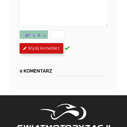
Wyślij komentarz
0 KOMENTARZ