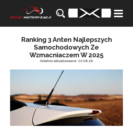
Ranking 3 Anten Najlepszych
Samochodowych Ze
Wzmacniaczem W 2025
Ostatnio aktualizowane: 07.08.26