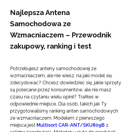
Najlepsza Antena
Samochodowa ze
Wzmacniaczem – Przewodnik
zakupowy, ranking i test
Potrzebujesz anteny samochodowej ze
wzmacniaczem, ale nie wiesz, na jaki model się
zdecydować? Chcesz dowiedzieć się, jakie sprzęty
są polecane przez konsumentów, ale nie masz
czasu na czytaniu wielu opinii? Trafiłeś w
odpowiednie miejsce. Dla osób, takich jak Ty
przygotowaliśmy ranking anten samochodowych
ze wzmacniaczem. Modelem z pierwszego
miejsca jest
Multisort CAR-ANT/SKU809B
z