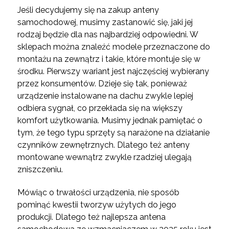
Jeśli decydujemy się na zakup anteny
samochodowej, musimy zastanowić się, jaki jej
rodzaj będzie dla nas najbardziej odpowiedni. W
sklepach można znaleźć modele przeznaczone do
montażu na zewnątrz i takie, które montuje się w
środku. Pierwszy wariant jest najczęściej wybierany
przez konsumentów. Dzieje się tak, ponieważ
urządzenie instalowane na dachu zwykle lepiej
odbiera sygnał, co przekłada się na większy
komfort użytkowania. Musimy jednak pamiętać o
tym, że tego typu sprzęty są narażone na działanie
czynników zewnętrznych. Dlatego też anteny
montowane wewnątrz zwykle rzadziej ulegają
zniszczeniu.
Mówiąc o trwałości urządzenia, nie sposób
pominąć kwestii tworzyw użytych do jego
produkcji. Dlatego też najlepsza antena