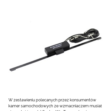
W zestawieniu polecanych przez konsumentów
kamer samochodowych ze wzmacniaczem musiał