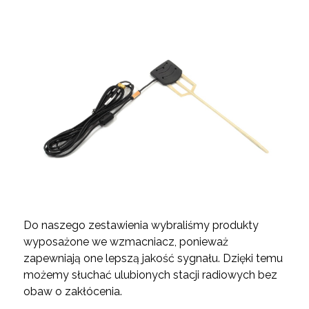
Do naszego zestawienia wybraliśmy produkty
wyposażone we wzmacniacz, ponieważ
zapewniają one lepszą jakość sygnału. Dzięki temu
możemy słuchać ulubionych stacji radiowych bez
obaw o zakłócenia.