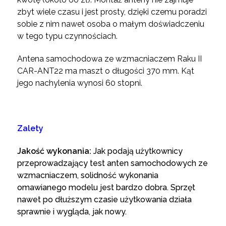
zbyt wiele czasu i jest prosty, dzięki czemu poradzi
sobie z nim nawet osoba o małym doświadczeniu
w tego typu czynnościach.
Antena samochodowa ze wzmacniaczem Raku II
CAR-ANT22 ma maszt o długości 370 mm. Kąt
jego nachylenia wynosi 60 stopni.
Zalety
Jakość wykonania:
Jak podają użytkownicy
przeprowadzający test anten samochodowych ze
wzmacniaczem, solidność wykonania
omawianego modelu jest bardzo dobra. Sprzęt
nawet po dłuższym czasie użytkowania działa
sprawnie i wygląda, jak nowy.