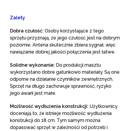
Zalety
Dobra czułość:
Osoby korzystające z tego
sprzętu przyznają, że jego czułość jest na dobrym
poziomie. Antena skutecznie zbiera sygnał, więc
nawiązanie dobrej jakości połączenia jest łatwe.
Solidne wykonanie:
Do produkcji masztu
wykorzystano dobre gatunkowo materiały. Są one
odporne na działanie czynników zewnętrznych.
Sprzęt na długo zachowuje sprawność, ryzyko
jego awarii jest małe.
Możliwość wydłużenia konstrukcji:
Użytkownicy
doceniają to, że istnieje możliwość wydłużenia
konstrukcji do 18 cm. Tym samym można
dopasować sprzęt w zależności od potrzeb i