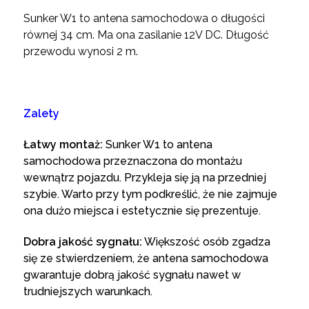
Sunker W1 to antena samochodowa o długości
równej 34 cm. Ma ona zasilanie 12V DC. Długość
przewodu wynosi 2 m.
Zalety
Łatwy montaż:
Sunker W1 to antena
samochodowa przeznaczona do montażu
wewnątrz pojazdu. Przykleja się ją na przedniej
szybie. Warto przy tym podkreślić, że nie zajmuje
ona dużo miejsca i estetycznie się prezentuje.
Dobra jakość sygnału:
Większość osób zgadza
się ze stwierdzeniem, że antena samochodowa
gwarantuje dobrą jakość sygnału nawet w
trudniejszych warunkach.