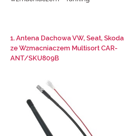
1. Antena Dachowa VW, Seat, Skoda
ze Wzmacniaczem Multisort CAR-
ANT/SKU809B