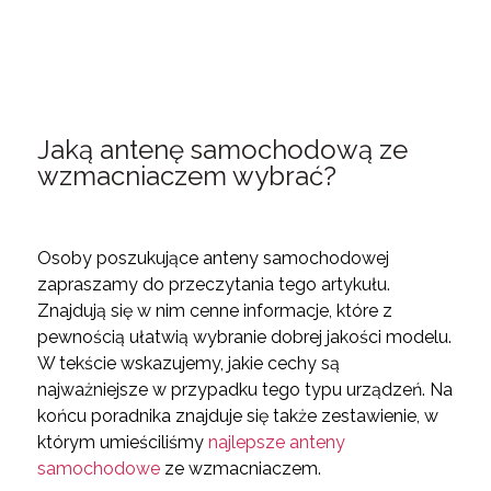
Jaką antenę samochodową ze
wzmacniaczem wybrać?
Osoby poszukujące anteny samochodowej
zapraszamy do przeczytania tego artykułu.
Znajdują się w nim cenne informacje, które z
pewnością ułatwią wybranie dobrej jakości modelu.
W tekście wskazujemy, jakie cechy są
najważniejsze w przypadku tego typu urządzeń. Na
końcu poradnika znajduje się także zestawienie, w
którym umieściliśmy
najlepsze anteny
samochodowe
ze wzmacniaczem.