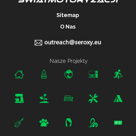
Sitemap
O Nas
Nasze Projekty