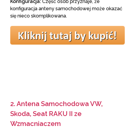
Konfiguracja:
Część osób przyznaje, że
konfiguracja anteny samochodowej może okazać
się nieco skomplikowana.
2. Antena Samochodowa VW,
Skoda, Seat RAKU II ze
Wzmacniaczem