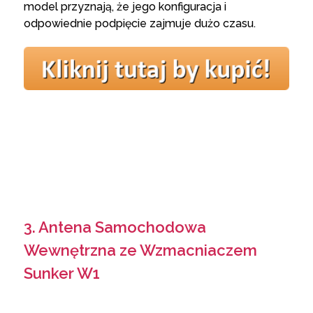
model przyznają, że jego konfiguracja i
odpowiednie podpięcie zajmuje dużo czasu.
3. Antena Samochodowa
Wewnętrzna ze Wzmacniaczem
Sunker W1