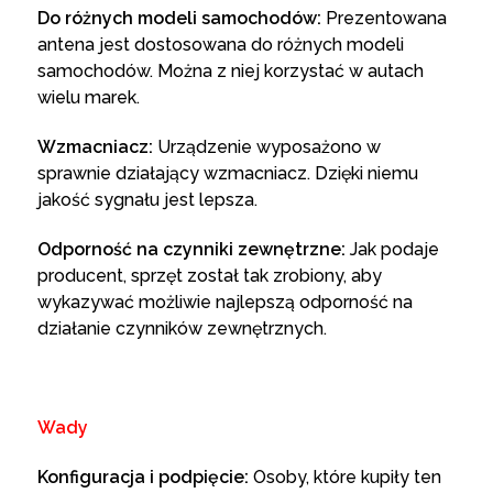
Do różnych modeli samochodów:
Prezentowana
antena jest dostosowana do różnych modeli
samochodów. Można z niej korzystać w autach
wielu marek.
Wzmacniacz:
Urządzenie wyposażono w
sprawnie działający wzmacniacz. Dzięki niemu
jakość sygnału jest lepsza.
Odporność na czynniki zewnętrzne:
Jak podaje
producent, sprzęt został tak zrobiony, aby
wykazywać możliwie najlepszą odporność na
działanie czynników zewnętrznych.
Wady
Konfiguracja i podpięcie:
Osoby, które kupiły ten