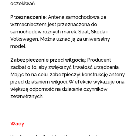
oczekiwań.
Przeznaczenie:
Antena samochodowa ze
wzmacniaczem jest przeznaczona do
samochodów różnych marek: Seat, Skoda i
Volkswagen. Można uznać ją za uniwersalny
model.
Zabezpieczenie przed wilgocią:
Producent
zadbał o to, aby zwiększyć trwałość urządzenia.
Mając to na celu, zabezpieczył konstrukcję anteny
przed działaniem wilgoci. W efekcie wykazuje ona
większą odporność na działanie czynników
zewnętrznych.
Wady