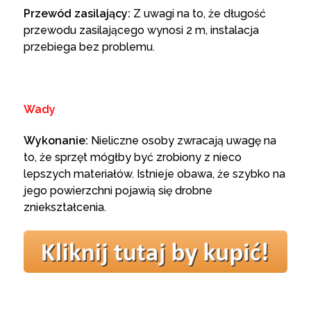
Przewód zasilający:
Z uwagi na to, że długość
przewodu zasilającego wynosi 2 m, instalacja
przebiega bez problemu.
Wady
Wykonanie:
Nieliczne osoby zwracają uwagę na
to, że sprzęt mógłby być zrobiony z nieco
lepszych materiałów. Istnieje obawa, że szybko na
jego powierzchni pojawią się drobne
zniekształcenia.