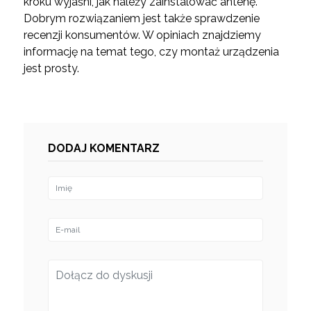
kroku wyjaśni, jak należy zainstalować antenę.
Dobrym rozwiązaniem jest także sprawdzenie
recenzji konsumentów. W opiniach znajdziemy
informację na temat tego, czy montaż urządzenia
jest prosty.
DODAJ KOMENTARZ