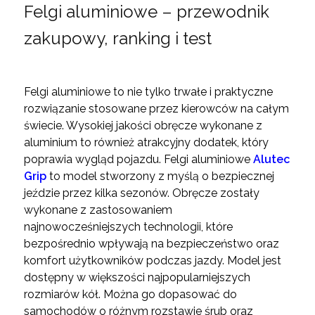
Felgi aluminiowe – przewodnik
zakupowy, ranking i test
Felgi aluminiowe to nie tylko trwałe i praktyczne
rozwiązanie stosowane przez kierowców na całym
świecie. Wysokiej jakości obręcze wykonane z
aluminium to również atrakcyjny dodatek, który
poprawia wygląd pojazdu. Felgi aluminiowe
Alutec
Grip
to model stworzony z myślą o bezpiecznej
jeździe przez kilka sezonów. Obręcze zostały
wykonane z zastosowaniem
najnowocześniejszych technologii, które
bezpośrednio wpływają na bezpieczeństwo oraz
komfort użytkowników podczas jazdy. Model jest
dostępny w większości najpopularniejszych
rozmiarów kół. Można go dopasować do
samochodów o różnym rozstawie śrub oraz