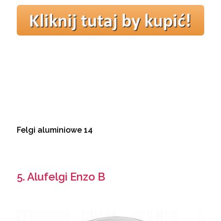
Felgi aluminiowe 14
5. Alufelgi Enzo B