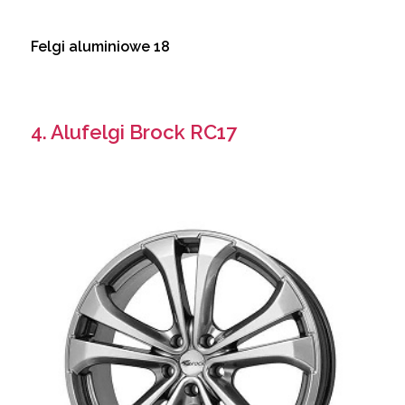
Felgi aluminiowe 18
4. Alufelgi Brock RC17