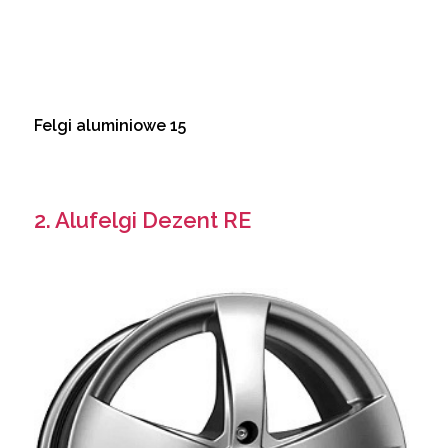
Felgi aluminiowe 15
2. Alufelgi Dezent RE