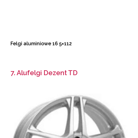
Felgi aluminiowe 16 5×112
7. Alufelgi Dezent TD