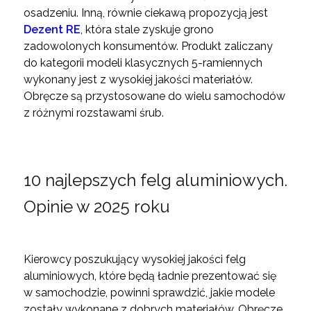
osadzeniu. Inną, równie ciekawą propozycją jest
Dezent RE
, która stale zyskuje grono
zadowolonych konsumentów. Produkt zaliczany
do kategorii modeli klasycznych 5-ramiennych
wykonany jest z wysokiej jakości materiałów.
Obręcze są przystosowane do wielu samochodów
z różnymi rozstawami śrub.
10 najlepszych felg aluminiowych.
Opinie w 2025 roku
Kierowcy poszukujący wysokiej jakości felg
aluminiowych, które będą ładnie prezentować się
w samochodzie, powinni sprawdzić, jakie modele
zostały wykonane z dobrych materiałów. Obręcze