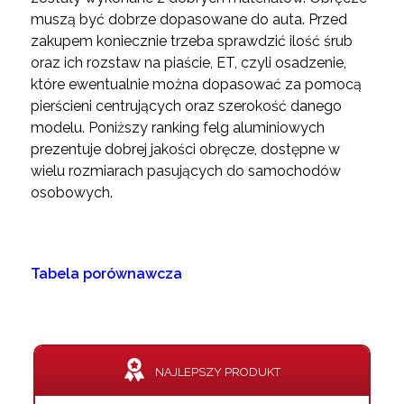
muszą być dobrze dopasowane do auta. Przed
zakupem koniecznie trzeba sprawdzić ilość śrub
oraz ich rozstaw na piaście, ET, czyli osadzenie,
które ewentualnie można dopasować za pomocą
pierścieni centrujących oraz szerokość danego
modelu. Poniższy ranking felg aluminiowych
prezentuje dobrej jakości obręcze, dostępne w
wielu rozmiarach pasujących do samochodów
osobowych.
Tabela porównawcza
NAJLEPSZY PRODUKT