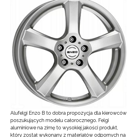
Alufelgi Enzo B to dobra propozycja dla kierowców
poszukujących modelu całorocznego. Felgi
aluminiowe na zimę to wysokiej jakości produkt,
który został wykonany z materiałów odpornych na