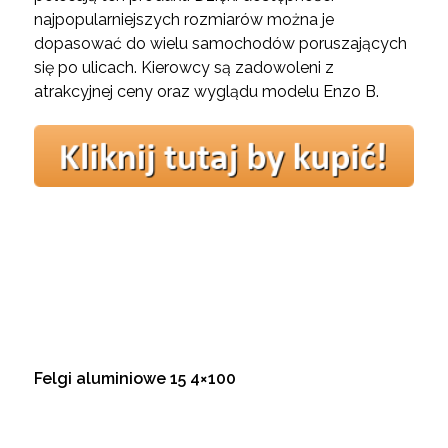
najpopularniejszych rozmiarów można je
dopasować do wielu samochodów poruszających
się po ulicach. Kierowcy są zadowoleni z
atrakcyjnej ceny oraz wyglądu modelu Enzo B.
Felgi aluminiowe 15 4×100