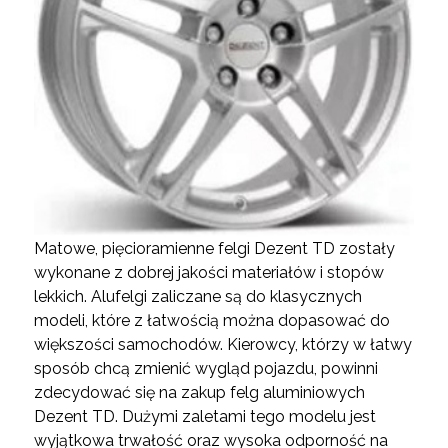
Matowe, pięcioramienne felgi Dezent TD zostały
wykonane z dobrej jakości materiałów i stopów
lekkich. Alufelgi zaliczane są do klasycznych
modeli, które z łatwością można dopasować do
większości samochodów. Kierowcy, którzy w łatwy
sposób chcą zmienić wygląd pojazdu, powinni
zdecydować się na zakup felg aluminiowych
Dezent TD. Dużymi zaletami tego modelu jest
wyjątkowa trwałość oraz wysoka odporność na