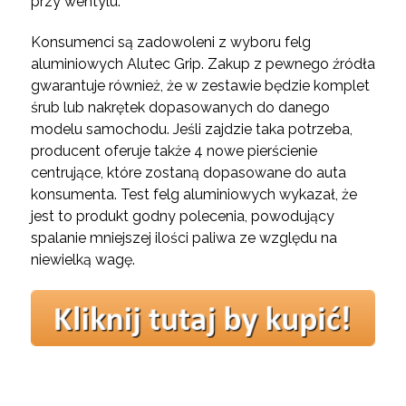
przy wentylu.
Konsumenci są zadowoleni z wyboru felg
aluminiowych Alutec Grip. Zakup z pewnego źródła
gwarantuje również, że w zestawie będzie komplet
śrub lub nakrętek dopasowanych do danego
modelu samochodu. Jeśli zajdzie taka potrzeba,
producent oferuje także 4 nowe pierścienie
centrujące, które zostaną dopasowane do auta
konsumenta. Test felg aluminiowych wykazał, że
jest to produkt godny polecenia, powodujący
spalanie mniejszej ilości paliwa ze względu na
niewielką wagę.