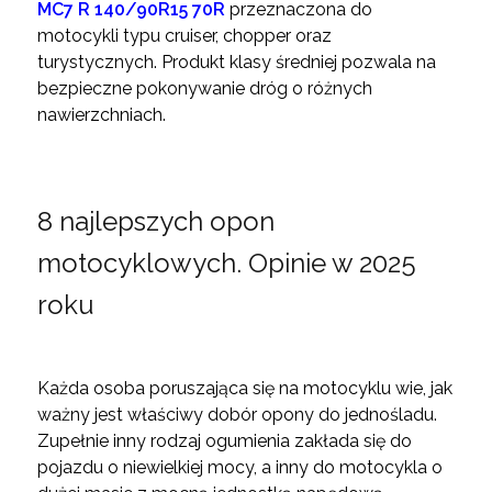
MC7 R 140/90R15 70R
przeznaczona do
motocykli typu cruiser, chopper oraz
turystycznych. Produkt klasy średniej pozwala na
bezpieczne pokonywanie dróg o różnych
nawierzchniach.
8 najlepszych opon
motocyklowych. Opinie w 2025
roku
Każda osoba poruszająca się na motocyklu wie, jak
ważny jest właściwy dobór opony do jednośladu.
Zupełnie inny rodzaj ogumienia zakłada się do
pojazdu o niewielkiej mocy, a inny do motocykla o