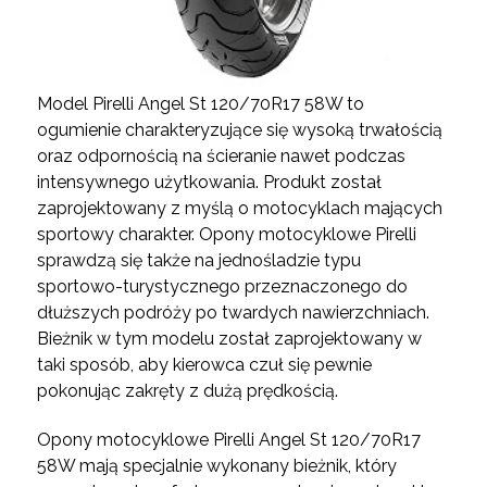
Model Pirelli Angel St 120/70R17 58W to
ogumienie charakteryzujące się wysoką trwałością
oraz odpornością na ścieranie nawet podczas
intensywnego użytkowania. Produkt został
zaprojektowany z myślą o motocyklach mających
sportowy charakter. Opony motocyklowe Pirelli
sprawdzą się także na jednośladzie typu
sportowo-turystycznego przeznaczonego do
dłuższych podróży po twardych nawierzchniach.
Bieżnik w tym modelu został zaprojektowany w
taki sposób, aby kierowca czuł się pewnie
pokonując zakręty z dużą prędkością.
Opony motocyklowe Pirelli Angel St 120/70R17
58W mają specjalnie wykonany bieżnik, który