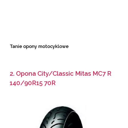
Tanie opony motocyklowe
2. Opona City/Classic Mitas MC7 R
140/90R15 70R