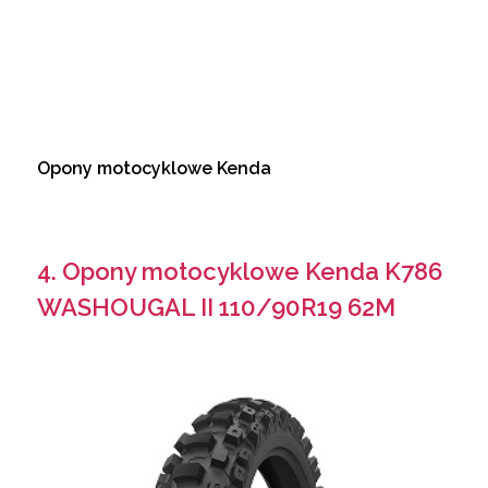
Opony motocyklowe Kenda
4. Opony motocyklowe Kenda K786
WASHOUGAL II 110/90R19 62M