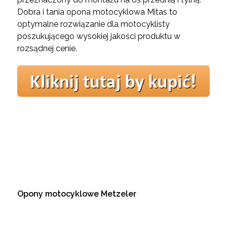
Dobra i tania opona motocyklowa Mitas to
optymalne rozwiązanie dla motocyklisty
poszukującego wysokiej jakości produktu w
rozsądnej cenie.
Opony motocyklowe Metzeler