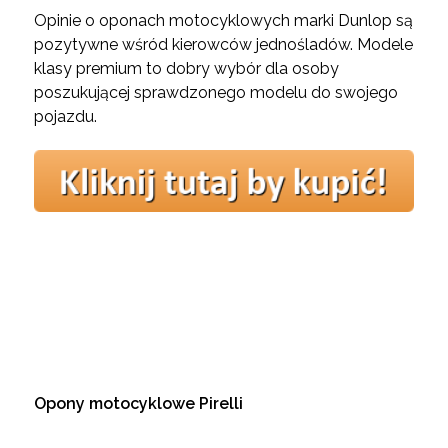
Opinie o oponach motocyklowych marki Dunlop są
pozytywne wśród kierowców jednośladów. Modele
klasy premium to dobry wybór dla osoby
poszukującej sprawdzonego modelu do swojego
pojazdu.
Opony motocyklowe Pirelli