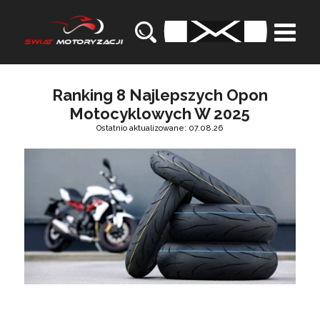
Ranking 8 Najlepszych Opon
Motocyklowych W 2025
Ostatnio aktualizowane: 07.08.26