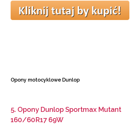
Opony motocyklowe Dunlop
5. Opony Dunlop Sportmax Mutant
160/60R17 69W