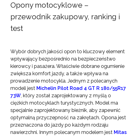
Opony motocyklowe –
przewodnik zakupowy, ranking i
test
Wybór dobrych jakości opon to kluczowy element
wpływający bezpośrednio na bezpieczeństwo
kierowcy i pasażera. Właściwie dobrane ogumienie
zwiększa komfort jazdy, a także wpływa na
prowadzenie motocykla. Jednym z polecanych
modeli jest
Michelin Pilot Road 4 GT R 180/55R17
73W
, który został zaprojektowany z myślą o
ciężkich motocyklach turystycznych. Model ma
specjalnie zaprojektowany bieżnik, aby zapewnić
optymalną przyczepność na zakrętach. Opona jest
przeznaczona do jazdy po każdym rodzaju
nawierzchni. Innym polecanym modelem jest
Mitas