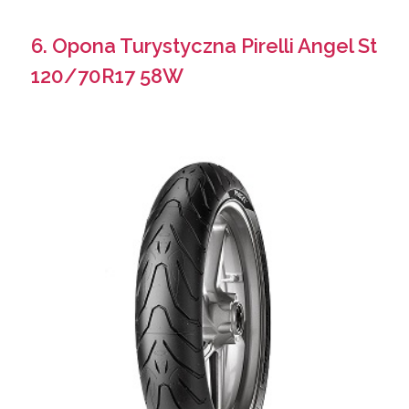
6. Opona Turystyczna Pirelli Angel St
120/70R17 58W