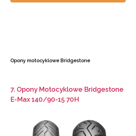
Opony motocyklowe Bridgestone
7. Opony Motocyklowe Bridgestone
E-Max 140/90-15 70H