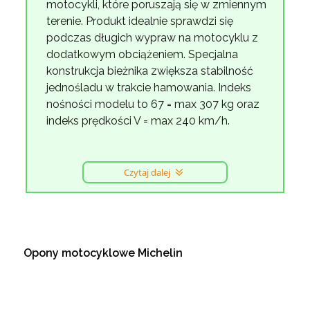
motocykli, które poruszają się w zmiennym
terenie. Produkt idealnie sprawdzi się
podczas długich wypraw na motocyklu z
dodatkowym obciążeniem. Specjalna
konstrukcja bieżnika zwiększa stabilność
jednośladu w trakcie hamowania. Indeks
nośności modelu to 67 = max 307 kg oraz
indeks prędkości V = max 240 km/h.
Czytaj dalej
Opony motocyklowe Michelin